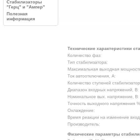
Стабилизаторы
"Герц" и "Ампер"
Полезная
информация
Технические характеристики ст
Количество фаз:
Тип стабилизатора:
Максимальная выходная мощность,
Ток автоотключения, А:
Количество ступеней стабилизатор
Диапазон входных напряжений, В:
Номинальное вых. напряжение, В:
Точность выходного напряжения %
Охлаждение:
Время реакции на изменение вход
Производитель:
Физические параметры стабили