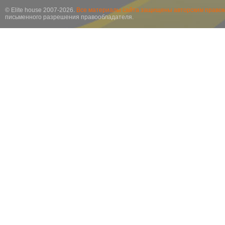
© Elite house 2007-2026.
Все материалы сайта защищены авторским правом
письменного разрешения правообладателя.