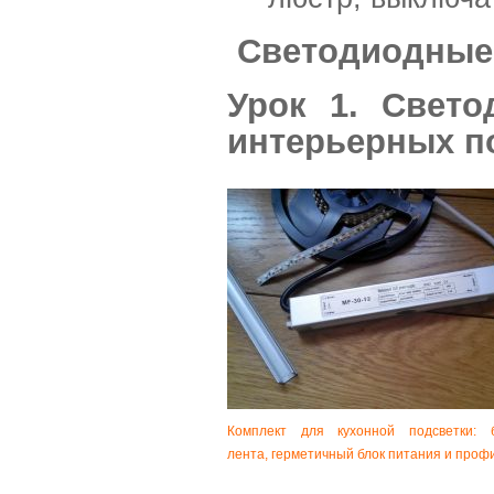
Светодиодные
Урок 1. Свет
интерьерных п
Комплект для кухонной подсветки: 
лента, герметичный блок питания и проф