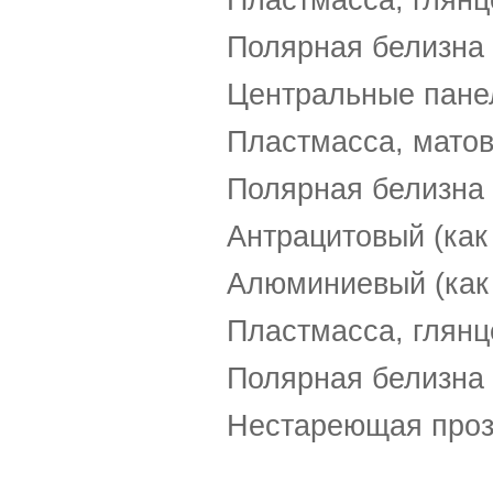
Полярная белизна 
Центральные пане
Пластмасса, матов
Полярная белизна 
Антрацитовый (как
Алюминиевый (как
Пластмасса, глянц
Полярная белизна 
Нестареющая проз