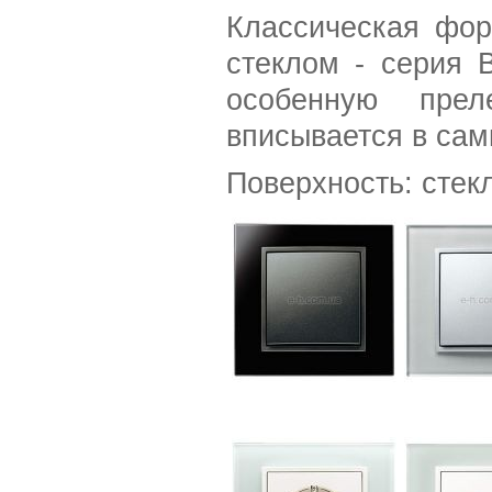
Классическая фор
стеклом - серия 
особенную прел
вписывается в сам
Поверхность: стек