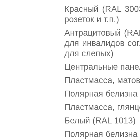
Красный (RAL 300
розеток и т.п.)
Антрацитовый (RA
для инвалидов со
для слепых)
Центральные пане
Пластмасса, матов
Полярная белизна 
Пластмасса, глянц
Белый (RAL 1013)
Полярная белизна 