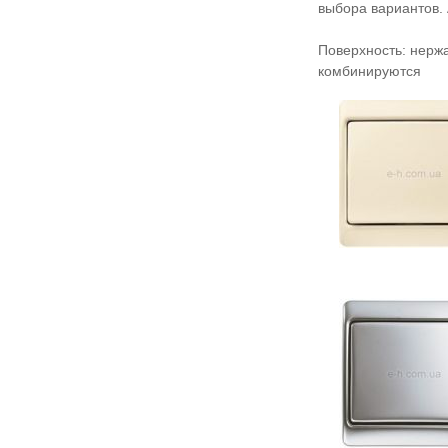
выбора вариантов. 
Поверхность: нержа
комбинируются