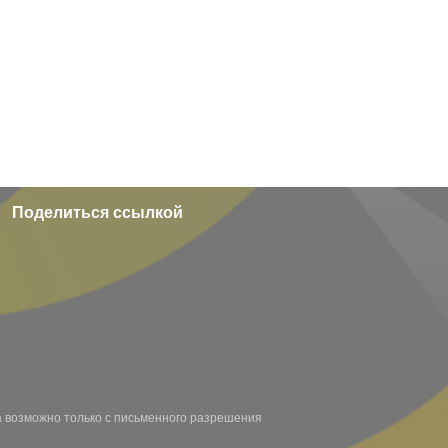
Поделиться ссылкой
а возможно только с письменного разрешения