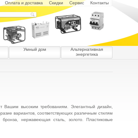
Оплата и доставка
Скидки
Сервис
Контакты
Умный дом
Альтернативная
энергетика
ет Вашим высоким требованиям. Элегантный дизайн,
бразие вариантов, соответствующих различным стилям
я бронза, нержавеющая сталь, золото. Пластиковые