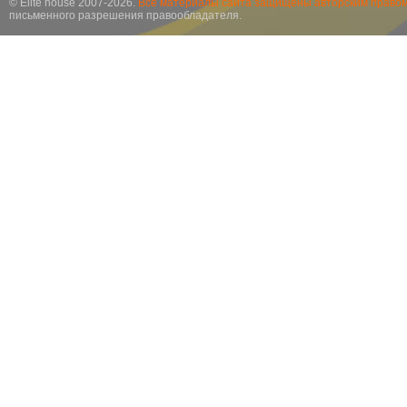
© Elite house 2007-2026.
Все материалы сайта защищены авторским правом
письменного разрешения правообладателя.