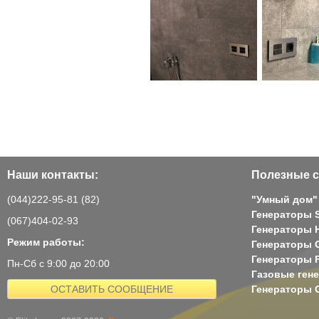
Наши контакты:
Полезные с
(044)222-95-81 (82)
"Умный дом"
Генераторы 
(067)404-02-93
Генераторы H
Режим работы:
Генераторы 
Генераторы 
Пн-Сб с 9:00 до 20:00
Газовые ген
ОСТАВИТЬ СООБЩЕНИЕ
Генераторы G