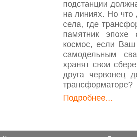
подстанции должн
на линиях. Но что
села, где трансфо
памятник эпохе 
космос, если Ваш
самодельным сва
хранят свои сбере
друга червонец д
трансформаторе?
Подробнее...