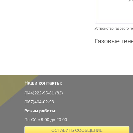
Устройство газового г
Газовые ге
Наши контакты:
(044)222-95-81 (82)
(067)404-02-93
Режим работы:
Пн-Сб с 9:00 до 20:00
ОСТАВИТЬ СООБЩЕНИЕ