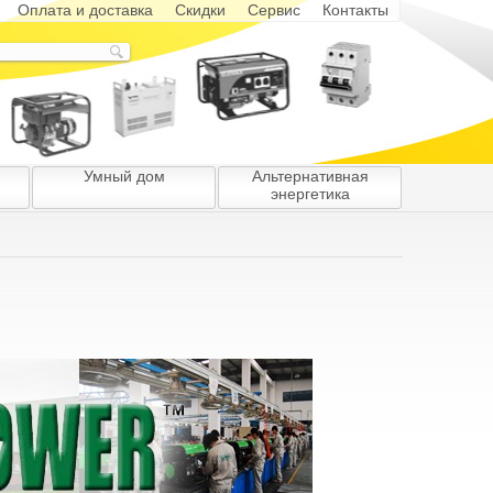
Оплата и доставка
Скидки
Сервис
Контакты
Умный дом
Альтернативная
энергетика