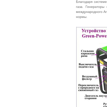
Благодаря системе
газа. Генераторы
международного Аг
нормы.