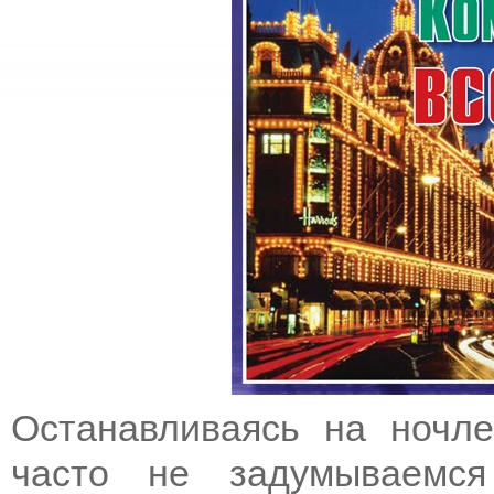
Останавливаясь на ночле
часто не задумываемс