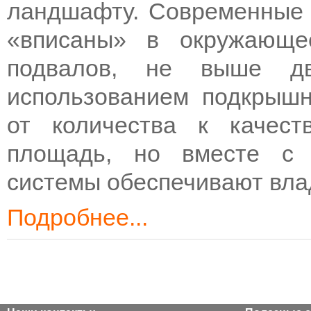
ландшафту. Современные 
«вписаны» в окружающе
подвалов, не выше дв
использованием подкрышн
от количества к качес
площадь, но вместе с 
системы обеспечивают вла
Подробнее...