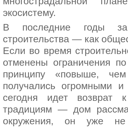
многострадальной план
экосистему.
В последние годы зам
строительства — как общес
Если во время строительно
отменены ограничения по
принципу «повыше, чем
получались огромными и
сегодня идет возврат к
традициям — дом рассмат
окружения, он уже не 