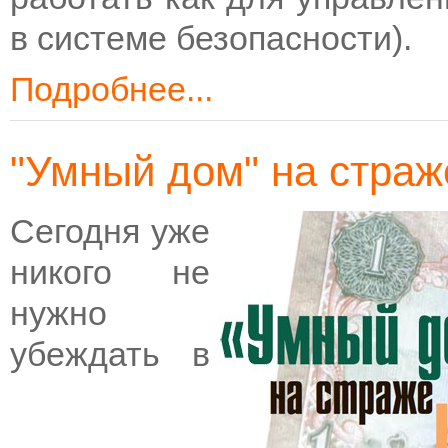
в системе безопасности).
Подробнее...
"Умный дом" на страж
Сегодня уже
никого не
нужно
убеждать в