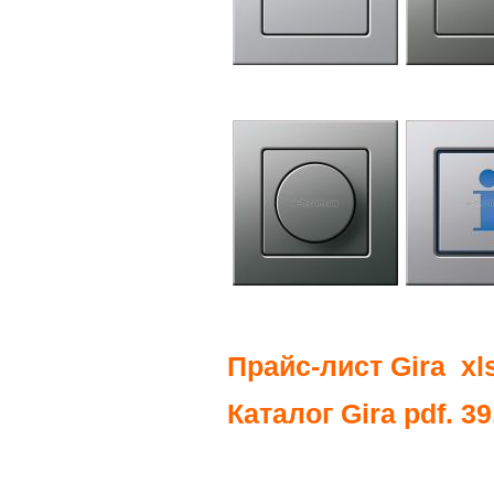
Прайс-лист Gira xls
Каталог Gira pdf. 3