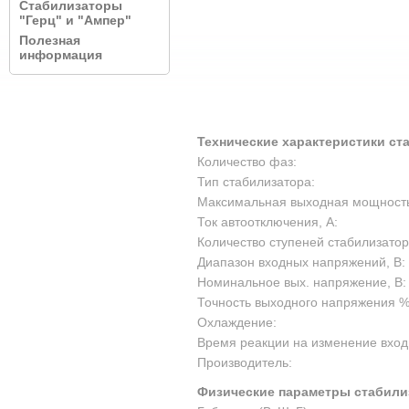
Стабилизаторы
"Герц" и "Ампер"
Полезная
информация
Технические характеристики ст
Количество фаз:
Тип стабилизатора:
Максимальная выходная мощность,
Ток автоотключения, А:
Количество ступеней стабилизатор
Диапазон входных напряжений, В:
Номинальное вых. напряжение, В:
Точность выходного напряжения %
Охлаждение:
Время реакции на изменение вход
Производитель:
Физические параметры стабили