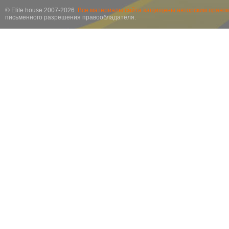
© Elite house 2007-2026.
Все материалы сайта защищены авторским правом
письменного разрешения правообладателя.