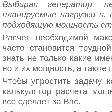
Выбирая генератор, н
планируемые нагрузки и, 
подходящую мощность ст
Расчет необходимой мак
часто становится трудной
знать не только какие име
но и их мощность, а также 
Чтобы упростить задачу, к
калькулятор расчета мощн
всё сделает за Вас.