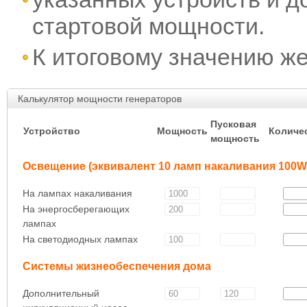
стартовой мощности.
К итоговому значению ж
Калькулятор мощности генераторов
Пусковая
Устройство
Мощность
Количе
мощность
Освещение (эквивалент 10 ламп накаливания 100W
На лампах накаливания
На энергосберегающих
лампах
На светодиодных лампах
Системы жизнеобеспечения дома
Дополнительный