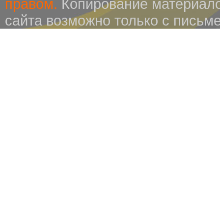
правом.
Копирование материало
сайта возможно только с письм