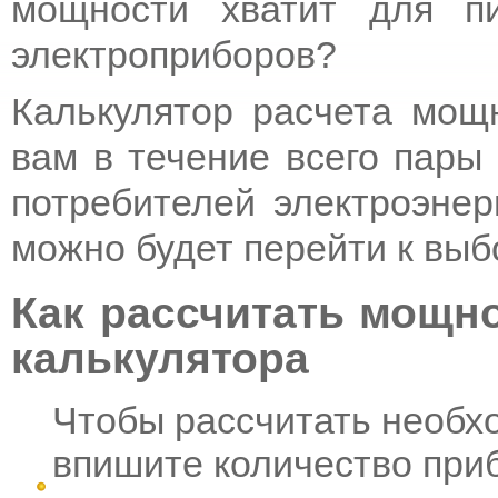
мощности хватит для п
электроприборов?
Калькулятор расчета мощ
вам в течение всего пары
потребителей электроэнер
можно будет перейти к вы
Как рассчитать мощн
калькулятора
Чтобы рассчитать необх
впишите количество приб