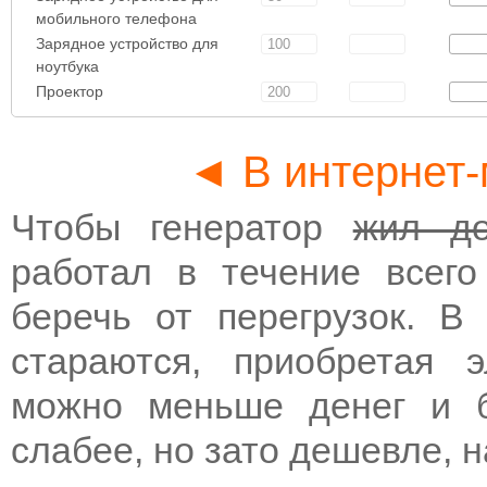
мобильного телефона
Зарядное устройство для
ноутбука
Проектор
◄ В интернет-
Чтобы генератор
жил до
работал в течение всего
беречь от перегрузок. В
стараются, приобретая э
можно меньше денег и б
слабее, но зато дешевле, н