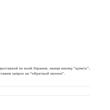
оставкой по всей Украине, нажав кнопку "купить",
ставив запрос на "обратный звонок".