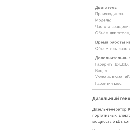
Двигатель
Производитель:
Модель:
Частота вращения
Объём двигателя,
Время работы на
Объем топливного
Дополнительные
Габариты ДхШхВ, 
Вес, кг:
Уровень шума, дБ
Гарантия мес.:
Дизельный гене
Дизель-генератор 
портативных элект
мощность 5 кВт, ко