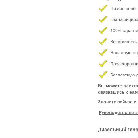
Низкие цены 
Квалифициро
100% гаранти
Возможность 
Надежную гар
Послегаранти
Бесплатную д
Вы можете
электр
связавшись с нам
Звоните сейчас
и
Руководство по э
Дизельный гене