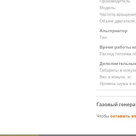
Производитель:
Модель:
Частота вращения
Объём двигателя,
Альтернатор
Тип:
Время работы на
Расход топлива л/
Дополнительные
Габариты в кожух
Вес в кожухе, кг:
Уровень шума в к
Газовый генера
Чтобы
оставить к