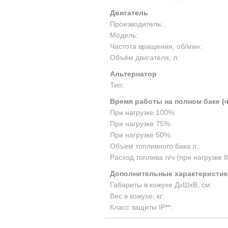
Двигатель
Производитель:
Модель:
Частота вращения, об/мин:
Объём двигателя, л:
Альтернатор
Тип:
Время работы на полном баке (
При нагрузке 100%:
При нагрузке 75%:
При нагрузке 50%:
Объем топливного бака л.:
Расход топлива л/ч (при нагрузке 
Дополнительные характеристик
Габариты в кожухе ДхШхВ, см:
Вес в кожухе, кг:
Класс защиты IP**: