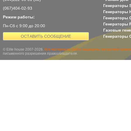
Генераторы 
(067)404-02-93
Генераторы H
Режим работы:
Генераторы 
Генераторы 
Пн-Сб с 9:00 до 20:00
Газовые ген
ОСТАВИТЬ СООБЩЕНИЕ
Генераторы G
© Elite house 2007-2026.
Все материалы сайта защищены авторским правом
письменного разрешения правообладателя.