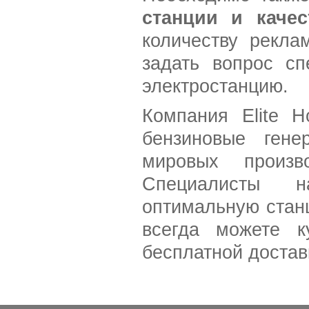
станции и качес
количеству рекла
задать вопрос сп
электростанцию.
Компания Elite H
бензиновые гене
мировых произв
Специалисты 
оптимальную стан
всегда можете к
бесплатной достав