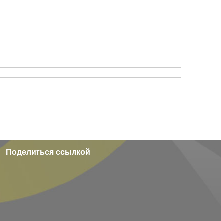
Поделиться ссылкой