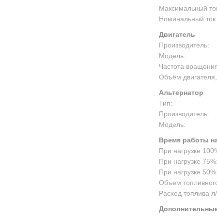
Максимальный ток
Номинальный ток 
Двигатель
Производитель:
Модель:
Частота вращения
Объём двигателя,
Альтернатор
Тип:
Производитель:
Модель:
Время работы на
При нагрузке 100
При нагрузке 75%
При нагрузке 50%
Объем топливного
Расход топлива л/
Дополнительные