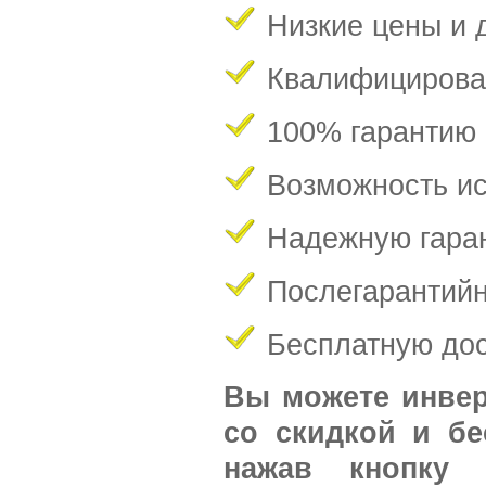
Низкие цены и 
Квалифицирова
100% гарантию 
Возможность ис
Надежную гаран
Послегарантийн
Бесплатную дос
Вы можете
инвер
со скидкой и бе
нажав кнопку 