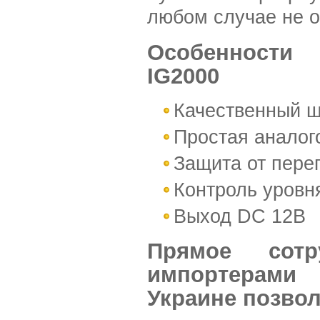
любом случае не о
Особенности 
IG2000
Качественный 
Простая аналог
Защита от пере
Контроль уровн
Выход DC 12В
Прямое сотр
импортерами
Украине позвол