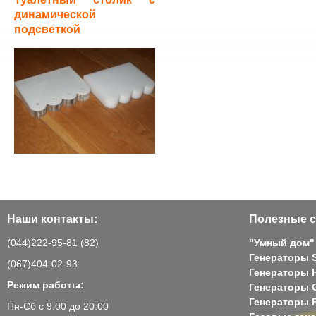
динамической
подсветкой
Наши контакты:
Полезные с
(044)222-95-81 (82)
"Умный дом"
Генераторы 
(067)404-02-93
Генераторы H
Режим работы:
Генераторы 
Генераторы 
Пн-Сб с 9:00 до 20:00